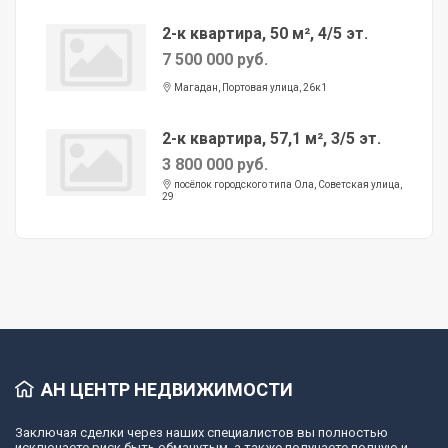
2-к квартира, 50 м², 4/5 эт.
7 500 000 руб.
Магадан, Портовая улица, 26к1
2-к квартира, 57,1 м², 3/5 эт.
3 800 000 руб.
посёлок городского типа Ола, Советская улица,
29
АН ЦЕНТР НЕДВИЖИМОСТИ
Заключая сделки через наших специалистов вы полностью
исключаете риск быть обманутым, а также получаете полную и