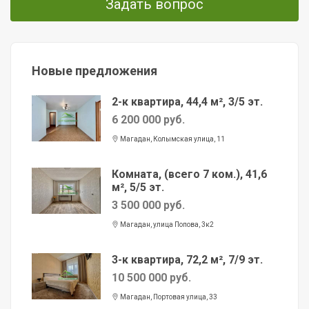
Задать вопрос
Новые предложения
2-к квартира, 44,4 м², 3/5 эт.
6 200 000 руб.
Магадан, Колымская улица, 11
Комната, (всего 7 ком.), 41,6
м², 5/5 эт.
3 500 000 руб.
Магадан, улица Попова, 3к2
3-к квартира, 72,2 м², 7/9 эт.
10 500 000 руб.
Магадан, Портовая улица, 33