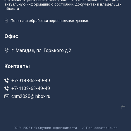
актуальную информацию о состоянии, документах и владельцах
объекта.
Политика обработки персональных данных
Офис
г. Магадан, пл. Горького д.2
Контакты
+7-914-863-49-49
+7-4132-63-49-49
cnm2020@inbox.ru
2019 - 2026 г. © Спутник недвижимости
Пользовательское