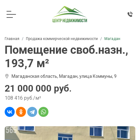
Главная
Продажа коммерческой недвижимости
Магадан
Помещение своб.назн.,
193,7 м²
Магаданская область, Магадан, улица Коммуны, 9
21 000 000 руб.
108 416 руб./м²