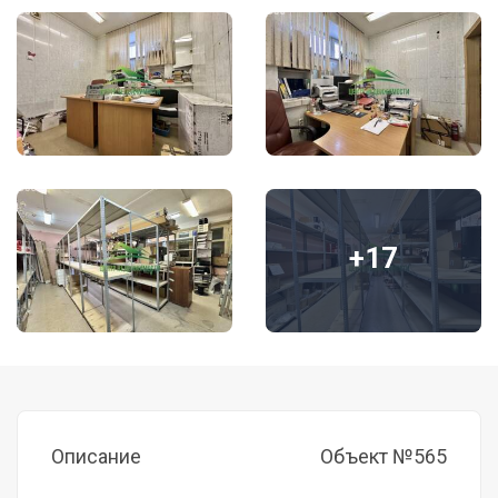
+17
Описание
Объект №565