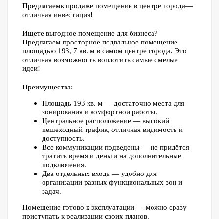
Предлагаемк продаже помещение в центре города—
отличная инвестиция!
Ищете выгодное помещение для бизнеса?
Предлагаем просторное подвальное помещение
площадью 193, 7 кв. м в самом центре города. Это
отличная возможность воплотить самые смелые
идеи!
Преимущества:
Площадь 193 кв. м — достаточно места для
зонирования и комфортной работы.
Центральное расположение — высокий
пешеходный трафик, отличная видимость и
доступность.
Все коммуникации подведены — не придётся
тратить время и деньги на дополнительные
подключения.
Два отдельных входа — удобно для
организации разных функциональных зон и
задач.
Помещение готово к эксплуатации — можно сразу
приступать к реализации своих планов.