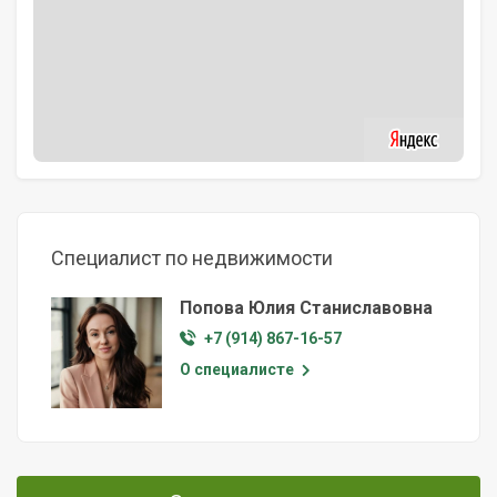
Специалист по недвижимости
Попова Юлия Станиславовна
+7 (914) 867-16-57
О специалисте